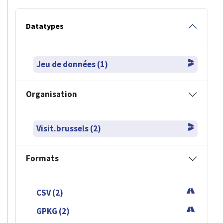
Datatypes
Jeu de données (1)
Organisation
Visit.brussels (2)
Formats
CSV (2)
GPKG (2)