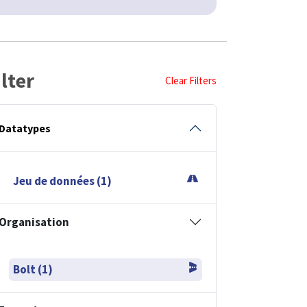
ilter
Clear Filters
Datatypes
Jeu de données (1)
Organisation
Bolt (1)