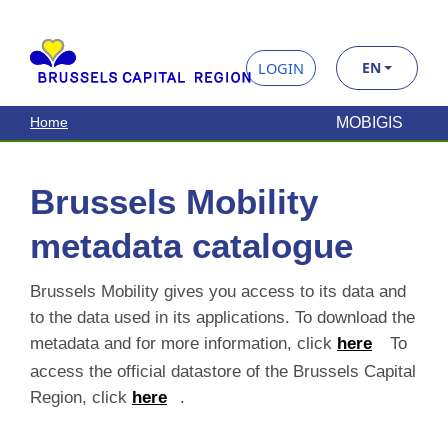
Brussels Mobility
metadata catalogue
Brussels Mobility gives you access to its data and to
the data used in its applications. To download the
metadata and for more information, click
here
To
access the official datastore of the Brussels Capital
Region, click
here
.
Search