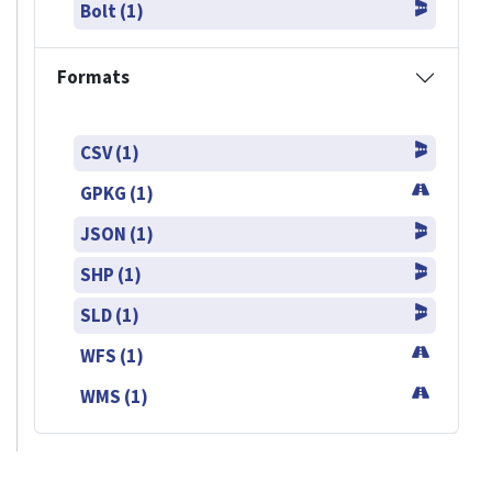
Bolt (1)
Formats
CSV (1)
GPKG (1)
JSON (1)
SHP (1)
SLD (1)
WFS (1)
WMS (1)