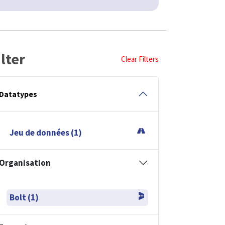
ilter
Clear Filters
Datatypes
Jeu de données (1)
Organisation
Bolt (1)