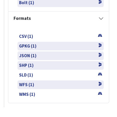
Bolt (1)
Formats
CSV (1)
GPKG (1)
JSON (1)
SHP (1)
SLD (1)
WFS (1)
WMS (1)