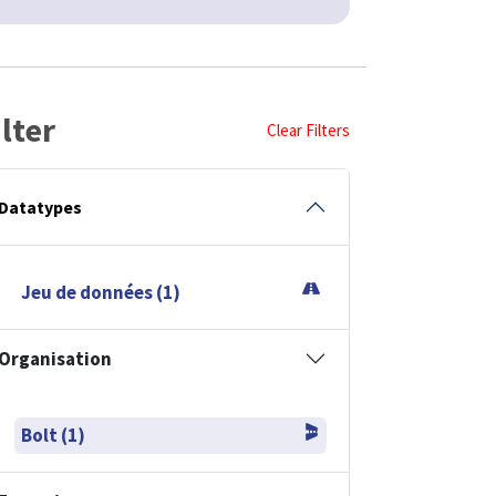
ilter
Clear Filters
Datatypes
Jeu de données (1)
Organisation
Bolt (1)