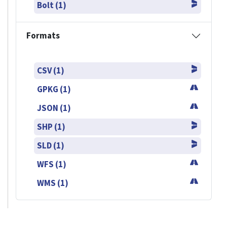
Bolt (1)
Formats
CSV (1)
GPKG (1)
JSON (1)
SHP (1)
SLD (1)
WFS (1)
WMS (1)