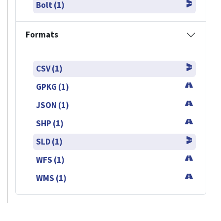
Bolt (1)
Formats
CSV (1)
GPKG (1)
JSON (1)
SHP (1)
SLD (1)
WFS (1)
WMS (1)