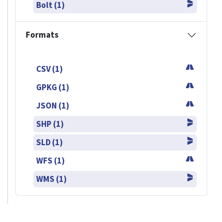
Bolt (1)
Formats
CSV (1)
GPKG (1)
JSON (1)
SHP (1)
SLD (1)
WFS (1)
WMS (1)