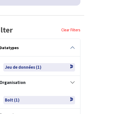
ilter
Clear Filters
Datatypes
Jeu de données (1)
Organisation
Bolt (1)