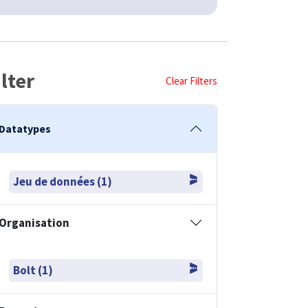
ilter
Clear Filters
Datatypes
Jeu de données (1)
Organisation
Bolt (1)