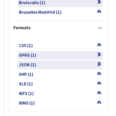
Brulocalis (1)
Bruxelles Mobilité (1)
Formats
CSV (1)
GPKG (1)
JSON (1)
SHP (1)
SLD (1)
WFS (1)
WMS (1)