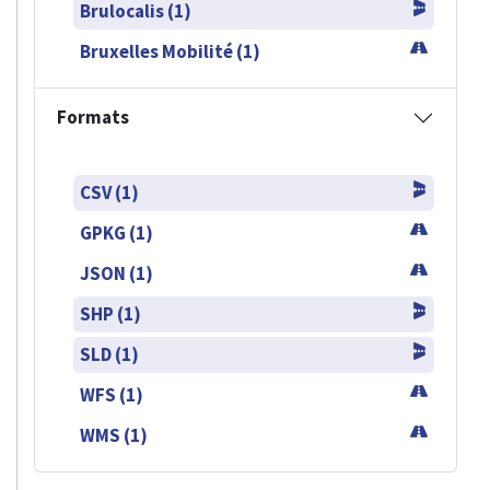
Brulocalis (1)
Bruxelles Mobilité (1)
Formats
CSV (1)
GPKG (1)
JSON (1)
SHP (1)
SLD (1)
WFS (1)
WMS (1)