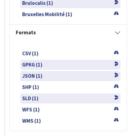
Brulocalis (1)
Bruxelles Mobilité (1)
Formats
CSV (1)
GPKG (1)
JSON (1)
SHP (1)
SLD (1)
WFS (1)
WMS (1)