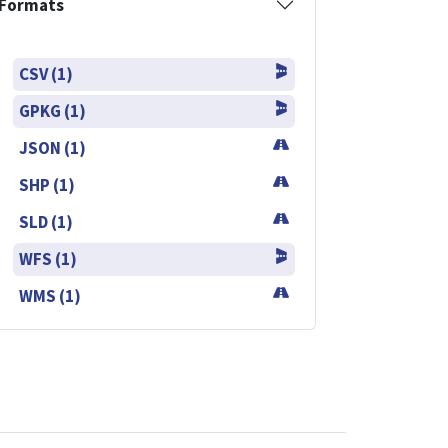
Formats
CSV (1)
GPKG (1)
JSON (1)
SHP (1)
SLD (1)
WFS (1)
WMS (1)