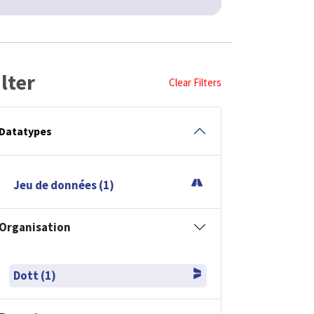
ilter
Clear Filters
Datatypes
Jeu de données (1)
Organisation
Dott (1)