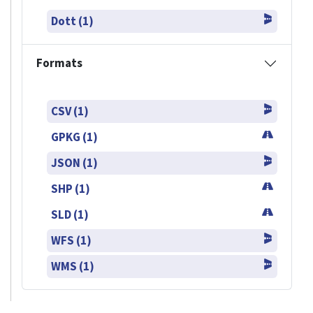
Dott (1)
Formats
CSV (1)
GPKG (1)
JSON (1)
SHP (1)
SLD (1)
WFS (1)
WMS (1)