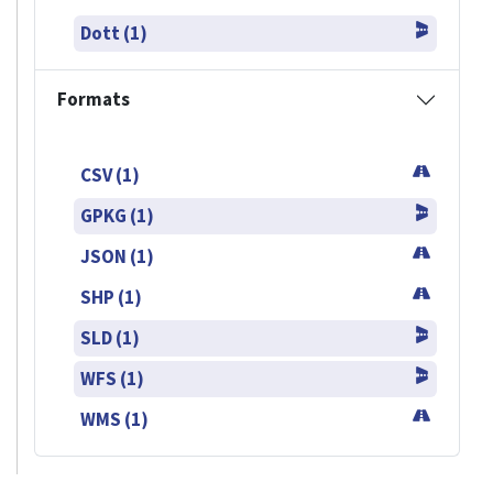
Dott (1)
Formats
CSV (1)
GPKG (1)
JSON (1)
SHP (1)
SLD (1)
WFS (1)
WMS (1)