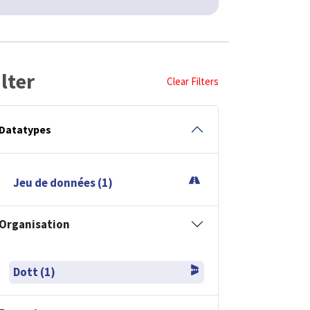
ilter
Clear Filters
Datatypes
Jeu de données (1)
Organisation
Dott (1)