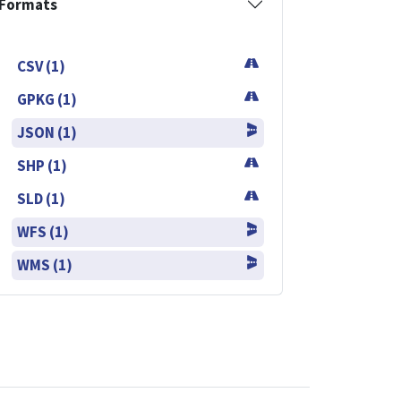
Formats
CSV (1)
GPKG (1)
JSON (1)
SHP (1)
SLD (1)
WFS (1)
WMS (1)