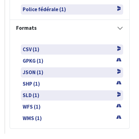
Police fédérale (1)
Formats
CSV (1)
GPKG (1)
JSON (1)
SHP (1)
SLD (1)
WFS (1)
WMS (1)