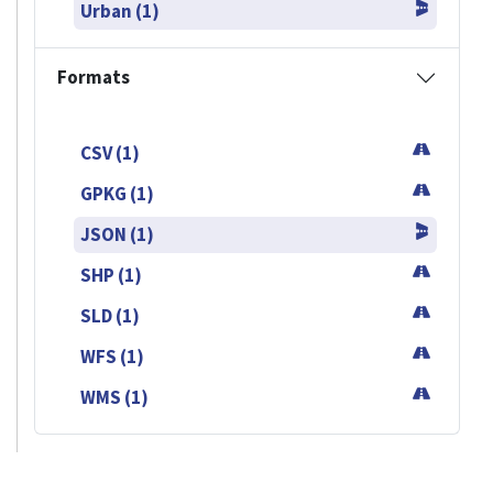
Urban (1)
Formats
CSV (1)
GPKG (1)
JSON (1)
SHP (1)
SLD (1)
WFS (1)
WMS (1)