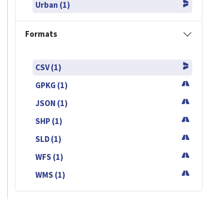
Urban (1)
Formats
CSV (1)
GPKG (1)
JSON (1)
SHP (1)
SLD (1)
WFS (1)
WMS (1)