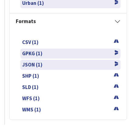
Urban (1)
Formats
CSV (1)
GPKG (1)
JSON (1)
SHP (1)
SLD (1)
WFS (1)
WMS (1)