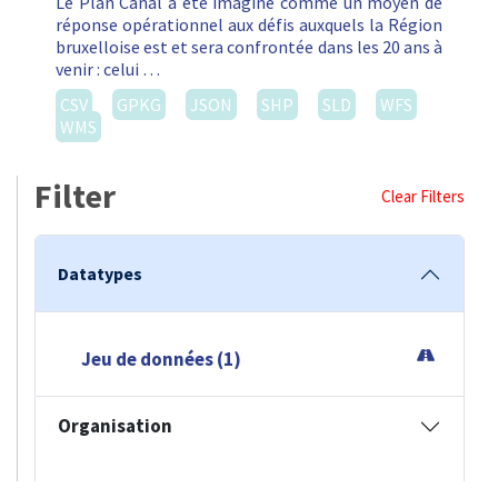
Filter
Clear Filters
Datatypes
Jeu de données (1)
Organisation
Urban (1)
Formats