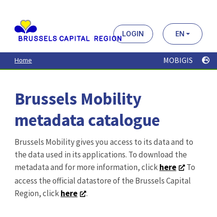
Brussels Mobility
metadata catalogue
Brussels Mobility gives you access to its data and to
the data used in its applications. To download the
metadata and for more information, click
here
To
access the official datastore of the Brussels Capital
Region, click
here
.
Search