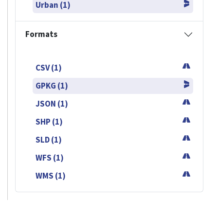
Urban (1)
Formats
CSV (1)
GPKG (1)
JSON (1)
SHP (1)
SLD (1)
WFS (1)
WMS (1)