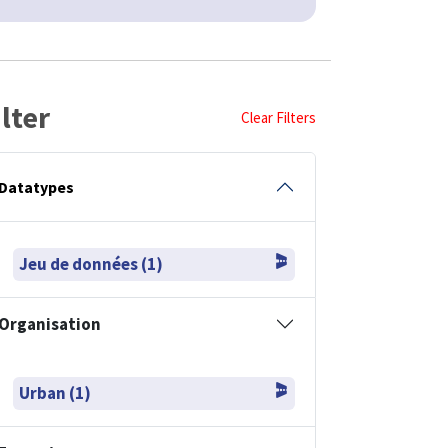
ilter
Clear Filters
Datatypes
Jeu de données (1)
Organisation
Urban (1)