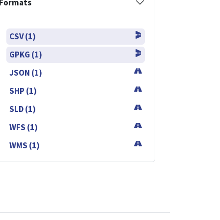
Formats
CSV (1)
GPKG (1)
JSON (1)
SHP (1)
SLD (1)
WFS (1)
WMS (1)