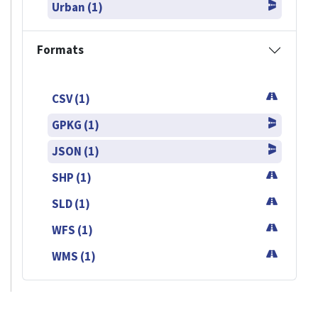
Urban (1)
Formats
CSV (1)
GPKG (1)
JSON (1)
SHP (1)
SLD (1)
WFS (1)
WMS (1)