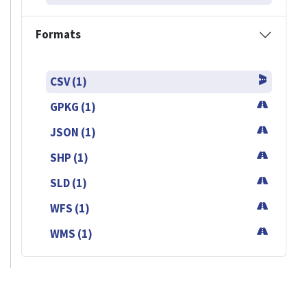
Formats
CSV (1)
GPKG (1)
JSON (1)
SHP (1)
SLD (1)
WFS (1)
WMS (1)