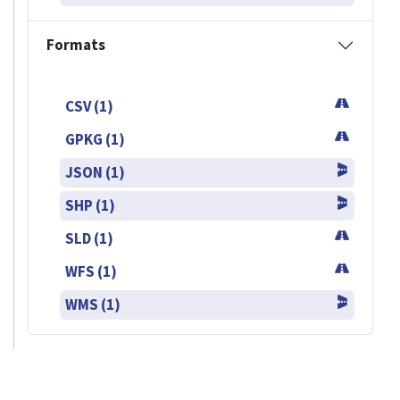
Formats
CSV (1)
GPKG (1)
JSON (1)
SHP (1)
SLD (1)
WFS (1)
WMS (1)