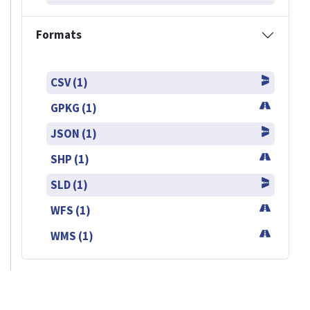
Formats
CSV (1)
GPKG (1)
JSON (1)
SHP (1)
SLD (1)
WFS (1)
WMS (1)