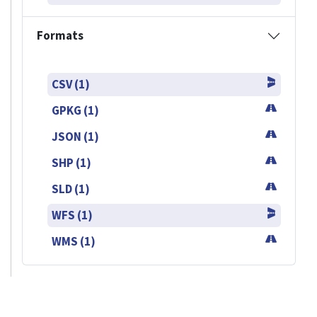
Formats
CSV (1)
GPKG (1)
JSON (1)
SHP (1)
SLD (1)
WFS (1)
WMS (1)