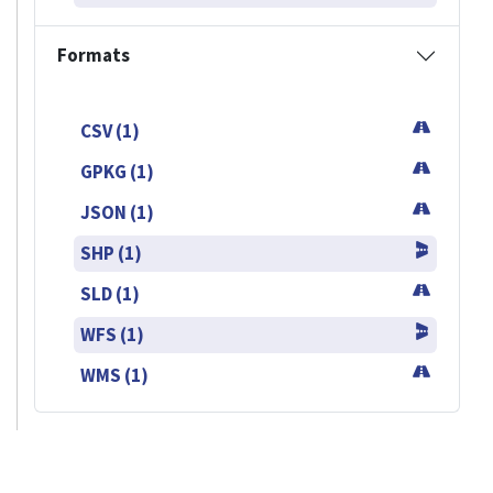
Formats
CSV (1)
GPKG (1)
JSON (1)
SHP (1)
SLD (1)
WFS (1)
WMS (1)