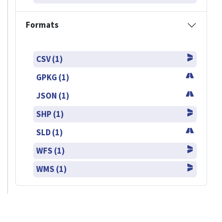
Formats
CSV (1)
GPKG (1)
JSON (1)
SHP (1)
SLD (1)
WFS (1)
WMS (1)