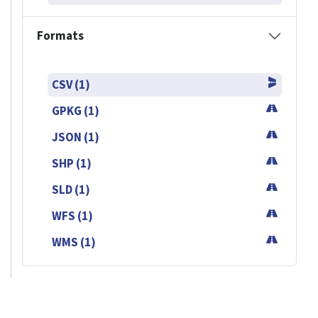
Formats
CSV (1)
GPKG (1)
JSON (1)
SHP (1)
SLD (1)
WFS (1)
WMS (1)