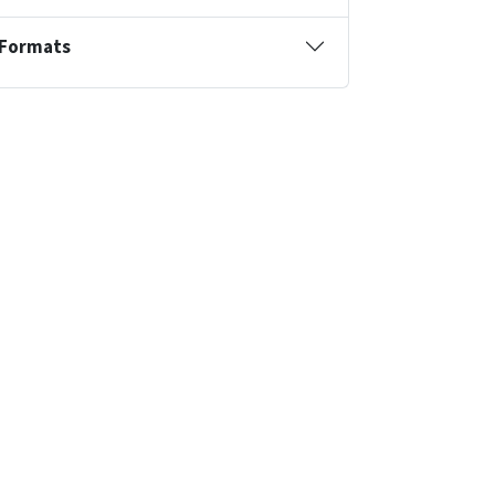
Formats