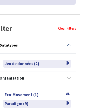
ilter
Clear Filters
Datatypes
Jeu de données (2)
Organisation
Eco-Movement (1)
Paradigm (9)