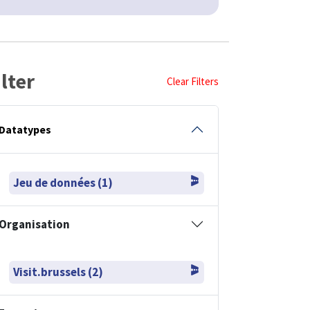
ilter
Clear Filters
Datatypes
Jeu de données (1)
Organisation
Visit.brussels (2)