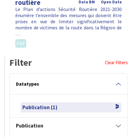
routière
Data BM
Open Data
Le Plan d’actions Sécurité Routière 2021-2030
énumère l’ensemble des mesures qui doivent être
prises en vue de limiter significativement le
nombre de victimes de la route dans la Région de
…
PDF
Filter
Clear Filters
Datatypes
Publication (1)
Publication