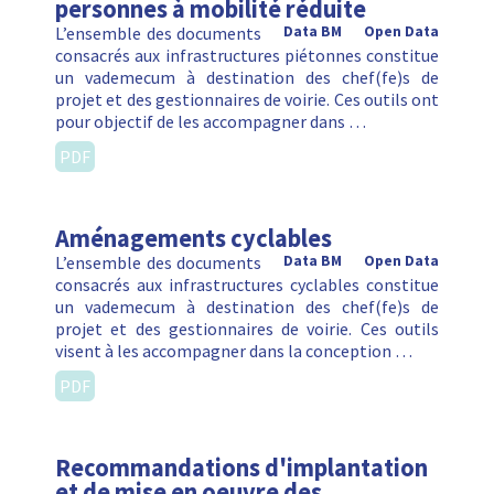
personnes à mobilité réduite
L’ensemble des documents
Data BM
Open Data
consacrés aux infrastructures piétonnes constitue
un vademecum à destination des chef(fe)s de
projet et des gestionnaires de voirie. Ces outils ont
pour objectif de les accompagner dans …
PDF
Aménagements cyclables
L’ensemble des documents
Data BM
Open Data
consacrés aux infrastructures cyclables constitue
un vademecum à destination des chef(fe)s de
projet et des gestionnaires de voirie. Ces outils
visent à les accompagner dans la conception …
PDF
Recommandations d'implantation
et de mise en oeuvre des