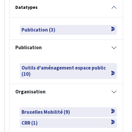
Datatypes
Publication (3)
Publication
Outils d'aménagement espace public
(10)
Organisation
Bruxelles Mobilité (9)
CRR (1)