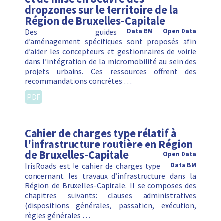
dropzones sur le territoire de la
Région de Bruxelles-Capitale
Des guides
Data BM
Open Data
d’aménagement spécifiques sont proposés afin
d’aider les concepteurs et gestionnaires de voirie
dans l’intégration de la micromobilité au sein des
projets urbains. Ces ressources offrent des
recommandations concrètes …
PDF
Cahier de charges type rélatif à
l'infrastructure routière en Région
de Bruxelles-Capitale
Open Data
IrisRoads est le cahier de charges type
Data BM
concernant les travaux d’infrastructure dans la
Région de Bruxelles-Capitale. Il se composes des
chapitres suivants: clauses administratives
(dispositions générales, passation, exécution,
règles générales …