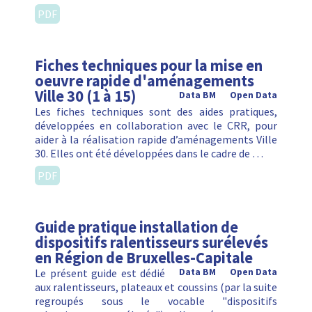
PDF
Fiches techniques pour la mise en
oeuvre rapide d'aménagements
Ville 30 (1 à 15)
Data BM
Open Data
Les fiches techniques sont des aides pratiques,
développées en collaboration avec le CRR, pour
aider à la réalisation rapide d’aménagements Ville
30. Elles ont été développées dans le cadre de …
PDF
Guide pratique installation de
dispositifs ralentisseurs surélevés
en Région de Bruxelles-Capitale
Le présent guide est dédié
Data BM
Open Data
aux ralentisseurs, plateaux et coussins (par la suite
regroupés sous le vocable "dispositifs