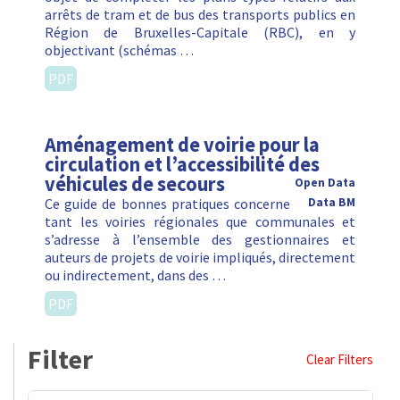
arrêts de tram et de bus des transports publics en
Région de Bruxelles-Capitale (RBC), en y
objectivant (schémas …
PDF
Aménagement de voirie pour la
circulation et l’accessibilité des
véhicules de secours
Open Data
Ce guide de bonnes pratiques concerne
Data BM
tant les voiries régionales que communales et
s’adresse à l’ensemble des gestionnaires et
auteurs de projets de voirie impliqués, directement
ou indirectement, dans des …
PDF
Filter
Clear Filters