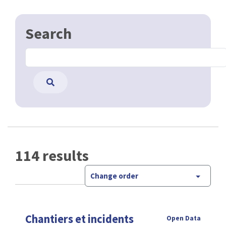
Search
114 results
Change order
Chantiers et incidents
Open Data