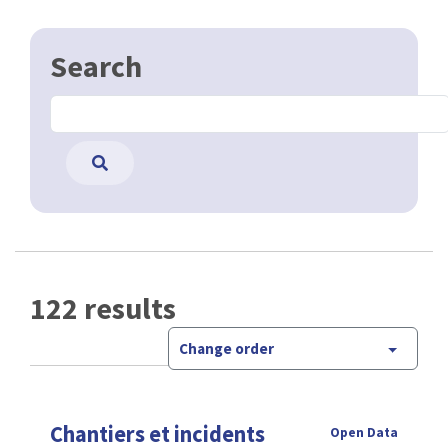
Search
122 results
Change order
Chantiers et incidents
Open Data