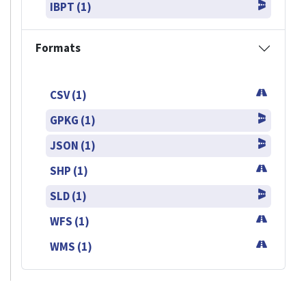
IBPT (1)
Formats
CSV (1)
GPKG (1)
JSON (1)
SHP (1)
SLD (1)
WFS (1)
WMS (1)