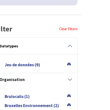
ilter
Clear Filters
Datatypes
Jeu de données (9)
Organisation
Brulocalis (1)
Bruxelles Environnement (2)