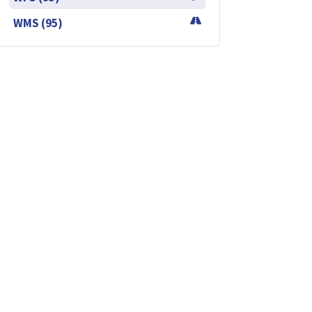
WMS (95)