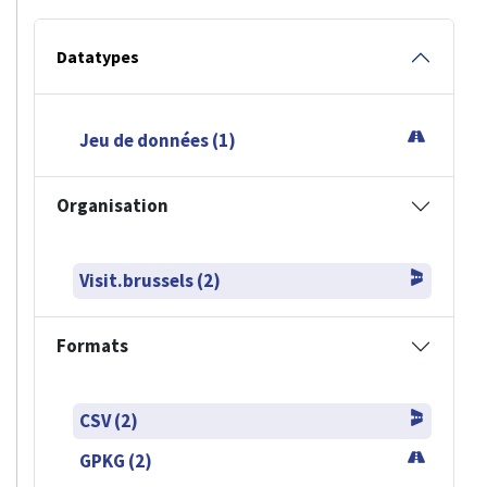
Datatypes
Jeu de données (1)
Organisation
Visit.brussels (2)
Formats
CSV (2)
GPKG (2)