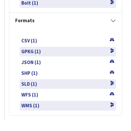
Bolt (1)
Formats
CSV (1)
GPKG (1)
JSON (1)
SHP (1)
SLD (1)
WFS (1)
WMS (1)