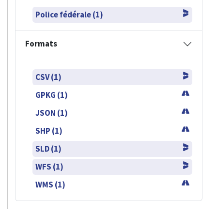
Police fédérale (1)
Formats
CSV (1)
GPKG (1)
JSON (1)
SHP (1)
SLD (1)
WFS (1)
WMS (1)