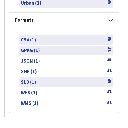
Urban (1)
Formats
CSV (1)
GPKG (1)
JSON (1)
SHP (1)
SLD (1)
WFS (1)
WMS (1)