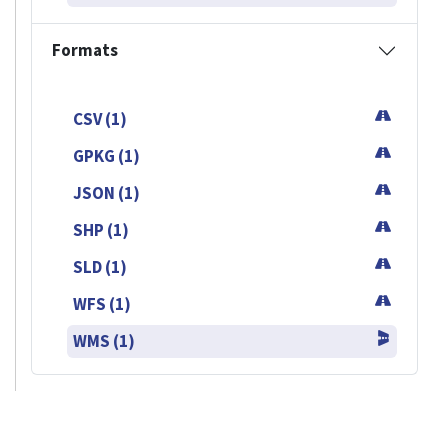
Formats
CSV (1)
GPKG (1)
JSON (1)
SHP (1)
SLD (1)
WFS (1)
WMS (1)