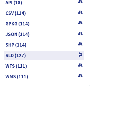
API (18)
CSV (114)
GPKG (114)
JSON (114)
SHP (114)
SLD (127)
WFS (111)
WMS (111)