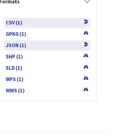
Formats
CSV (1)
GPKG (1)
JSON (1)
SHP (1)
SLD (1)
WFS (1)
WMS (1)