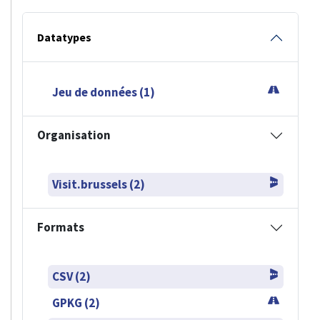
Datatypes
Jeu de données (1)
Organisation
Visit.brussels (2)
Formats
CSV (2)
GPKG (2)